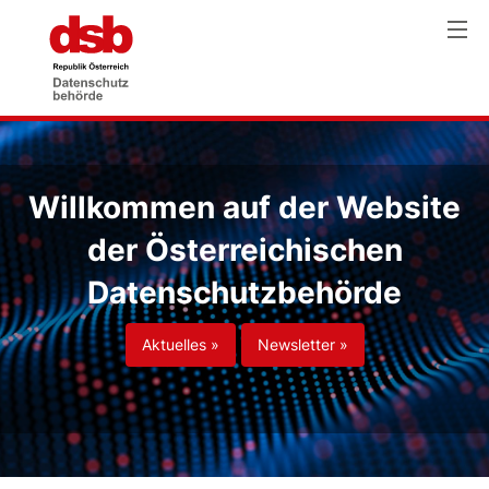
Willkommen auf der Website
der Österreichischen
Datenschutzbehörde
Aktuelles »
Newsletter »