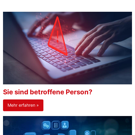
Sie sind betroffene Person?
Mehr erfahren »