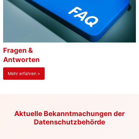
Fragen &
Antworten
Mehr erfahren »
Aktuelle Bekanntmachungen der
Datenschutzbehörde