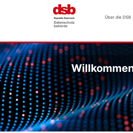
Über die DSB
Willkommen 