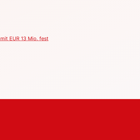
mit EUR 13 Mio. fest