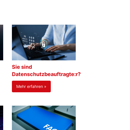
Sie sind
Datenschutzbeauftragte:r?
Mehr erfahren »