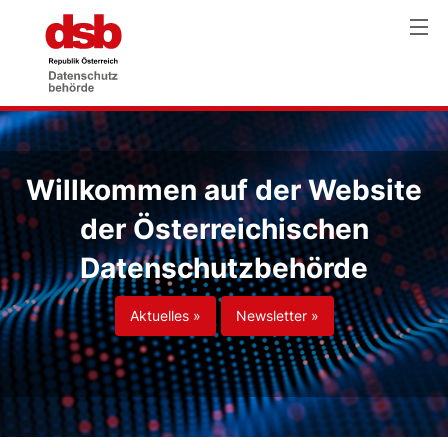
Willkommen auf der Website
der Österreichischen
Datenschutzbehörde
Aktuelles »
Newsletter »