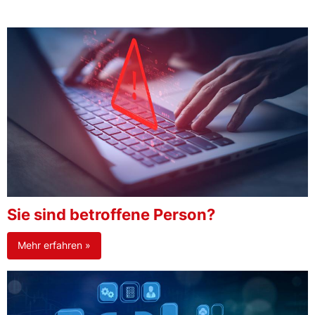
Sie sind betroffene Person?
Mehr erfahren »