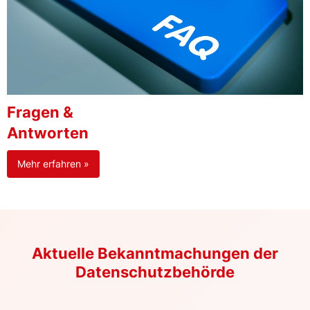
Fragen &
Antworten
Mehr erfahren »
Aktuelle Bekanntmachungen der
Datenschutzbehörde