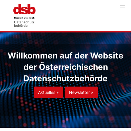
Willkommen auf der Website
der Österreichischen
Datenschutzbehörde
Aktuelles »
Newsletter »