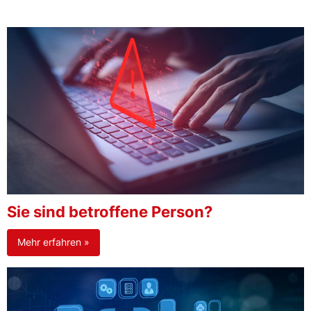
Sie sind betroffene Person?
Mehr erfahren »