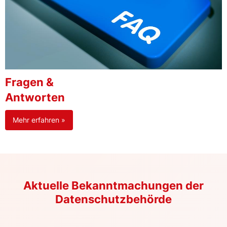
Fragen &
Antworten
Mehr erfahren »
Aktuelle Bekanntmachungen der
Datenschutzbehörde