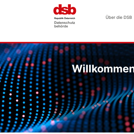
Über die DSB
Willkommen 