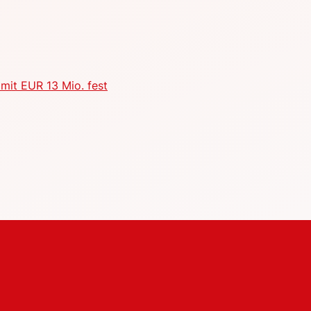
mit EUR 13 Mio. fest