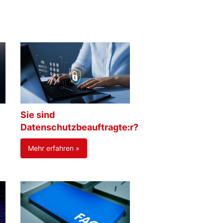
Sie sind
Datenschutzbeauftragte:r?
Mehr erfahren »