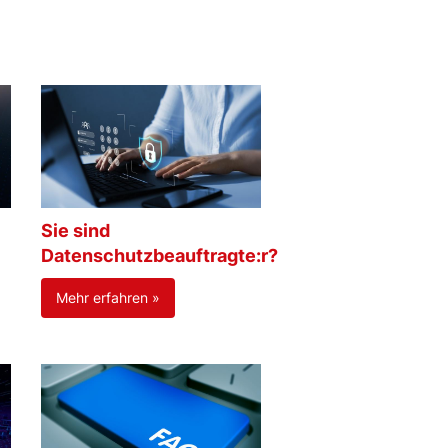
Sie sind
Datenschutzbeauftragte:r?
Mehr erfahren »