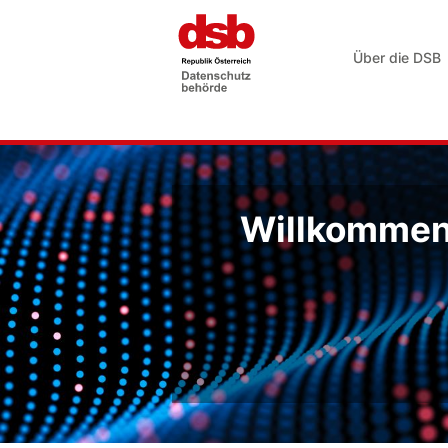
Über die DSB
Willkommen 