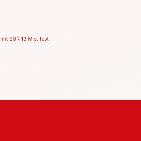
mit EUR 13 Mio. fest