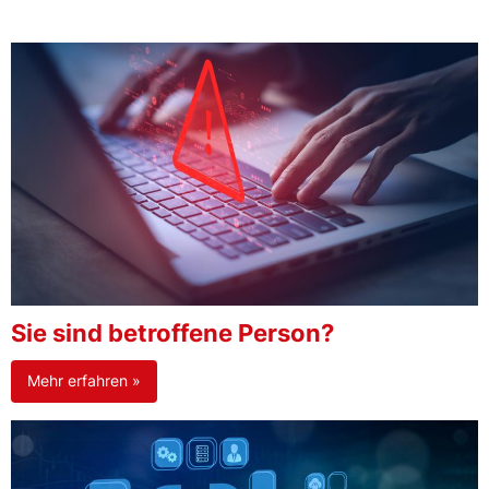
Sie sind betroffene Person?
Mehr erfahren »