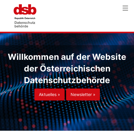
Willkommen auf der Website
der Österreichischen
Datenschutzbehörde
Aktuelles »
Newsletter »