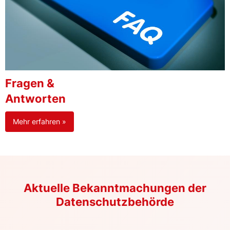
Fragen &
Antworten
Mehr erfahren »
Aktuelle Bekanntmachungen der
Datenschutzbehörde