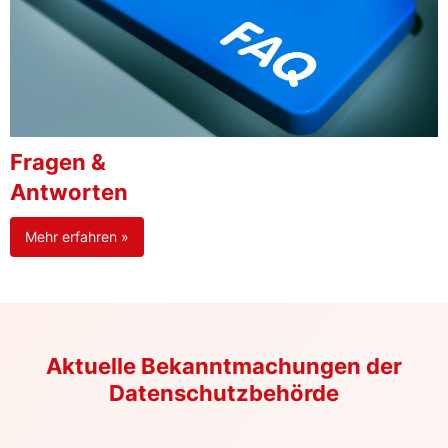
Fragen &
Antworten
Mehr erfahren »
Aktuelle Bekanntmachungen der
Datenschutzbehörde