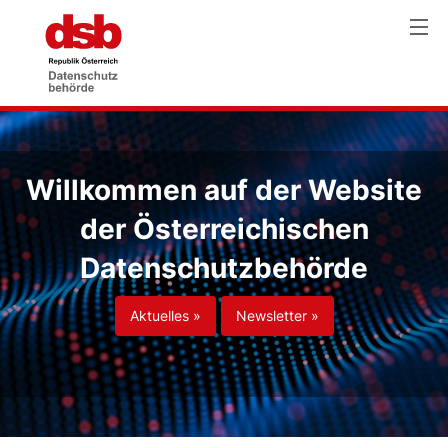
Willkommen auf der Website
der Österreichischen
Datenschutzbehörde
Aktuelles »
Newsletter »