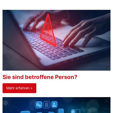
Sie sind betroffene Person?
Mehr erfahren »