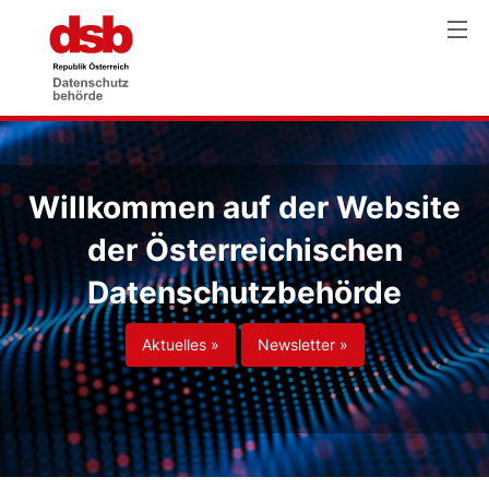
Willkommen auf der Website
der Österreichischen
Datenschutzbehörde
Aktuelles »
Newsletter »