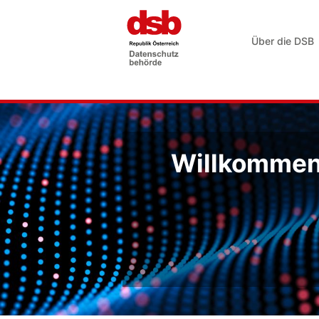
Über die DSB
Willkommen 