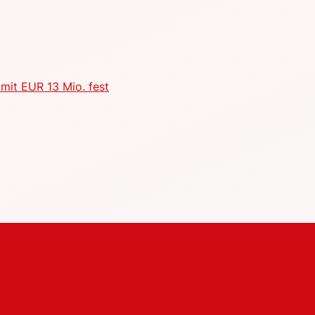
mit EUR 13 Mio. fest