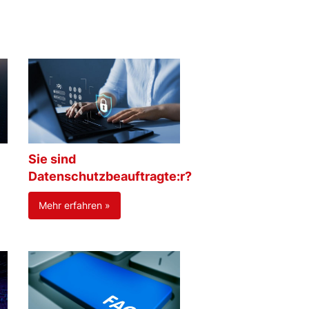
Sie sind
Datenschutzbeauftragte:r?
Mehr erfahren »