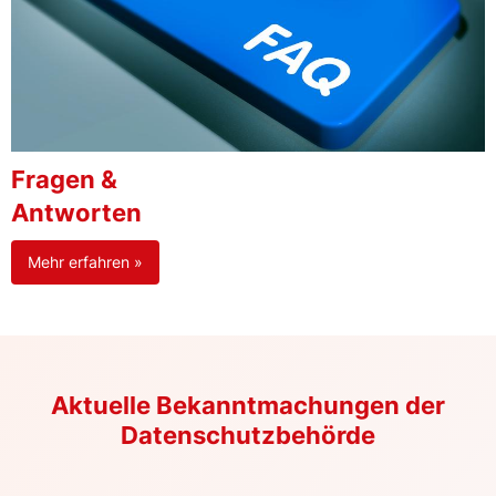
Fragen &
Antworten
Mehr erfahren »
Aktuelle Bekanntmachungen der
Datenschutzbehörde