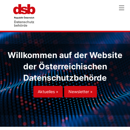
Willkommen auf der Website
der Österreichischen
Datenschutzbehörde
Aktuelles »
Newsletter »