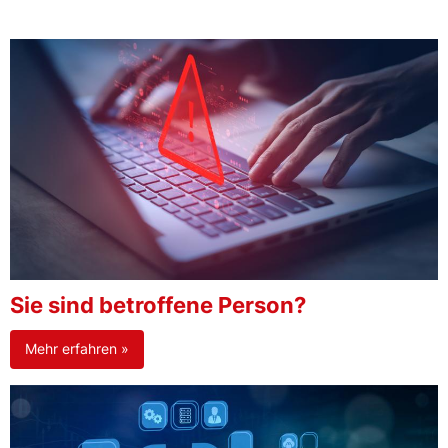
Sie sind betroffene Person?
Mehr erfahren »