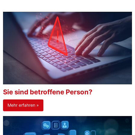
Sie sind betroffene Person?
Mehr erfahren »