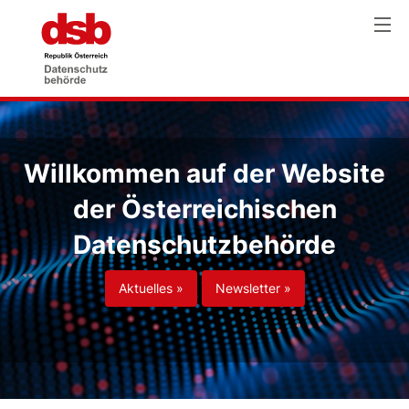
Willkommen auf der Website
der Österreichischen
Datenschutzbehörde
Aktuelles »
Newsletter »