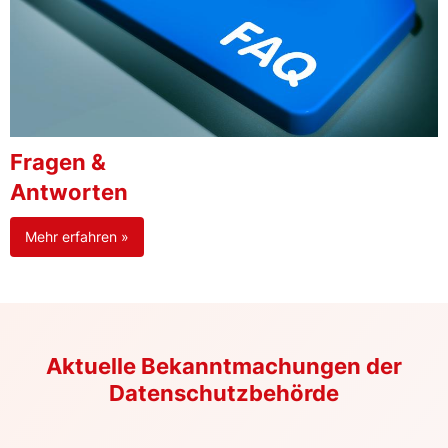
Fragen &
Antworten
Mehr erfahren »
Aktuelle Bekanntmachungen der
Datenschutzbehörde