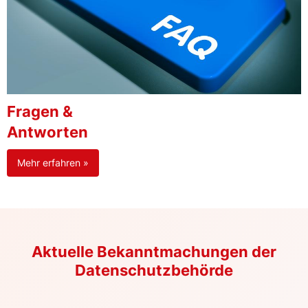
Fragen &
Antworten
Mehr erfahren »
Aktuelle Bekanntmachungen der
Datenschutzbehörde