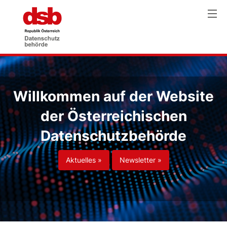
Willkommen auf der Website
der Österreichischen
Datenschutzbehörde
Aktuelles »
Newsletter »