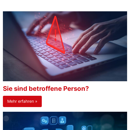
Sie sind betroffene Person?
Mehr erfahren »