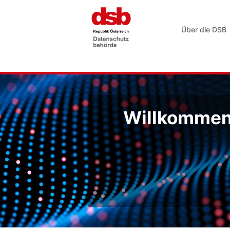
Über die DSB
Willkommen 