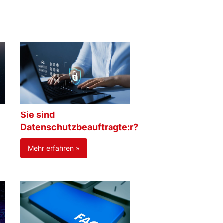
Sie sind
Datenschutzbeauftragte:r?
Mehr erfahren »