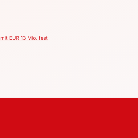
mit EUR 13 Mio. fest