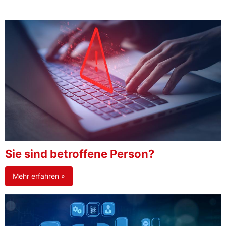
Sie sind betroffene Person?
Mehr erfahren »