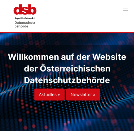
Willkommen auf der Website
der Österreichischen
Datenschutzbehörde
Aktuelles »
Newsletter »