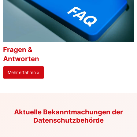
Fragen &
Antworten
Mehr erfahren »
Aktuelle Bekanntmachungen der
Datenschutzbehörde