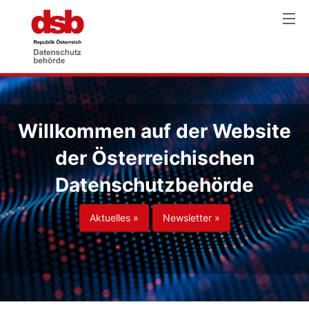
Willkommen auf der Website
der Österreichischen
Datenschutzbehörde
Aktuelles »
Newsletter »