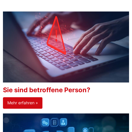
Sie sind betroffene Person?
Mehr erfahren »