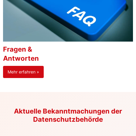
Fragen &
Antworten
Mehr erfahren »
Aktuelle Bekanntmachungen der
Datenschutzbehörde