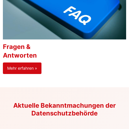
Fragen &
Antworten
Mehr erfahren »
Aktuelle Bekanntmachungen der
Datenschutzbehörde