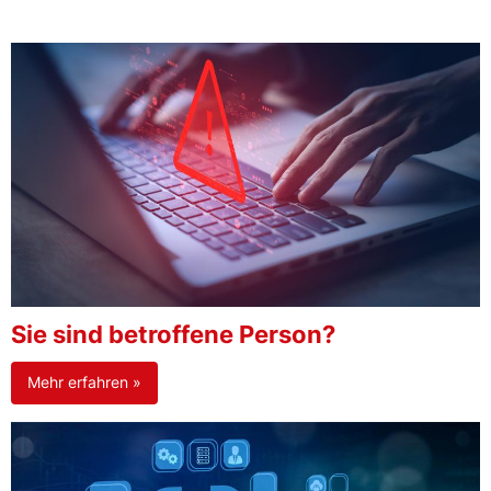
Sie sind betroffene Person?
Mehr erfahren »