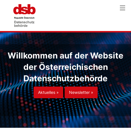
Willkommen auf der Website
der Österreichischen
Datenschutzbehörde
Aktuelles »
Newsletter »