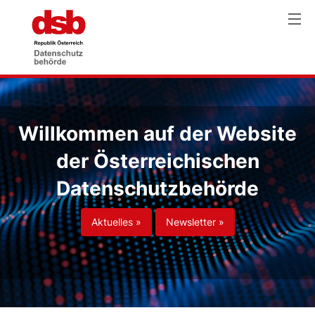
Willkommen auf der Website
der Österreichischen
Datenschutzbehörde
Aktuelles »
Newsletter »