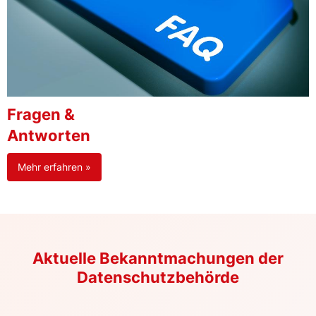
Fragen &
Antworten
Mehr erfahren »
Aktuelle Bekanntmachungen der
Datenschutzbehörde