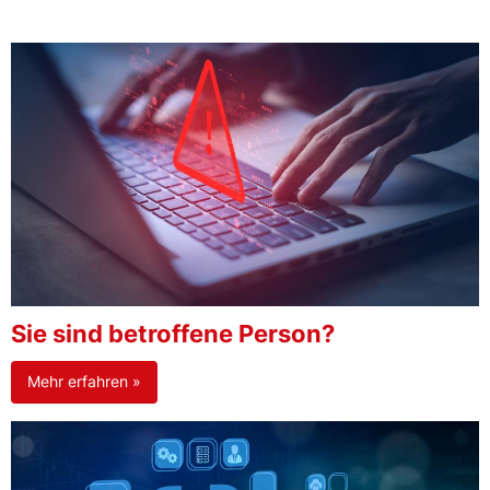
Sie sind betroffene Person?
Mehr erfahren »