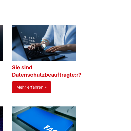
Sie sind
Datenschutzbeauftragte:r?
Mehr erfahren »