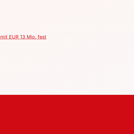
mit EUR 13 Mio. fest