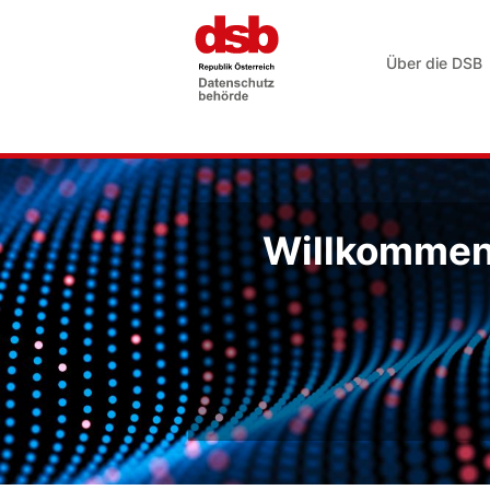
Über die DSB
Willkommen 