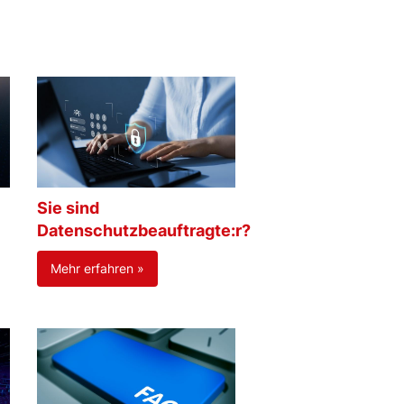
Sie sind
Datenschutzbeauftragte:r?
Mehr erfahren »