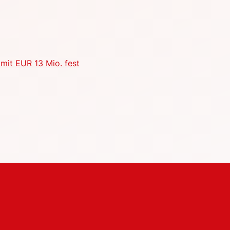
mit EUR 13 Mio. fest