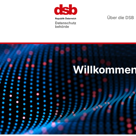
Über die DSB
Willkommen 