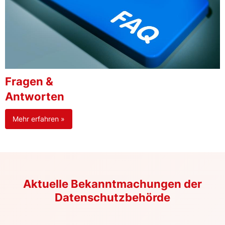
Fragen &
Antworten
Mehr erfahren »
Aktuelle Bekanntmachungen der
Datenschutzbehörde