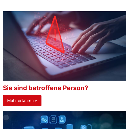
Sie sind betroffene Person?
Mehr erfahren »