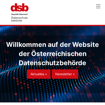
Willkommen auf der Website
der Österreichischen
Datenschutzbehörde
Aktuelles »
Newsletter »