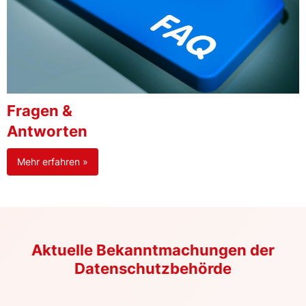
Fragen &
Antworten
Mehr erfahren »
Aktuelle Bekanntmachungen der
Datenschutzbehörde