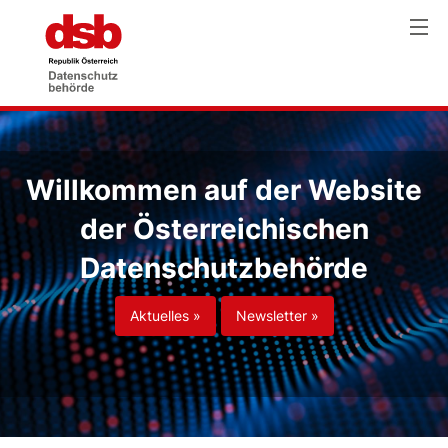
Willkommen auf der Website
der Österreichischen
Datenschutzbehörde
Aktuelles »
Newsletter »