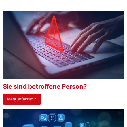
Sie sind betroffene Person?
Mehr erfahren »