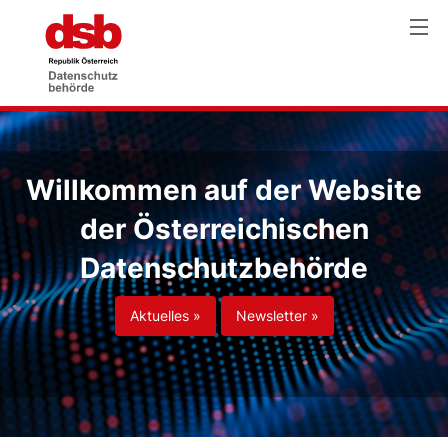
Willkommen auf der Website
der Österreichischen
Datenschutzbehörde
Aktuelles »
Newsletter »