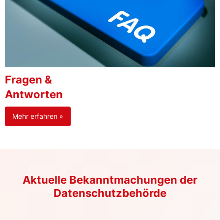
Fragen &
Antworten
Mehr erfahren »
Aktuelle Bekanntmachungen der
Datenschutzbehörde