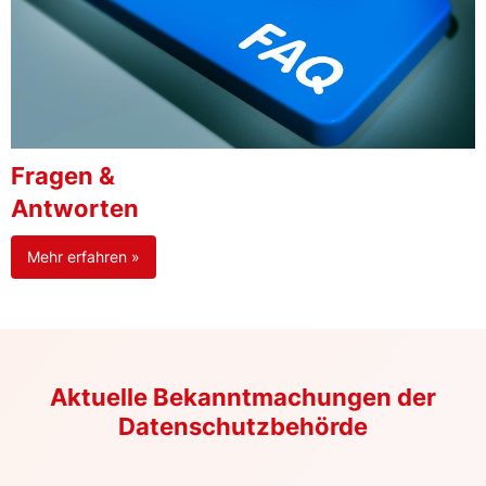
Fragen &
Antworten
Mehr erfahren »
Aktuelle Bekanntmachungen der
Datenschutzbehörde