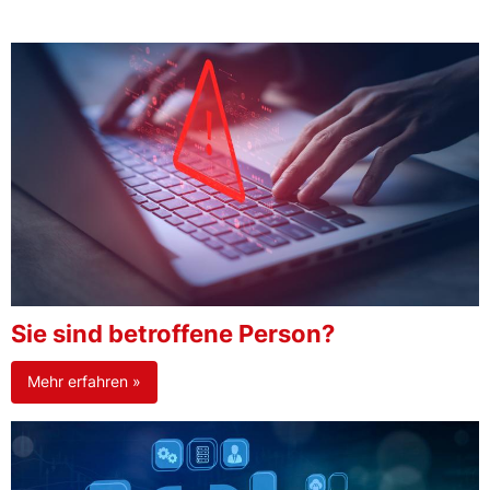
Sie sind betroffene Person?
Mehr erfahren »