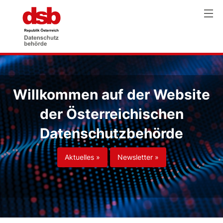
Willkommen auf der Website
der Österreichischen
Datenschutzbehörde
Aktuelles »
Newsletter »