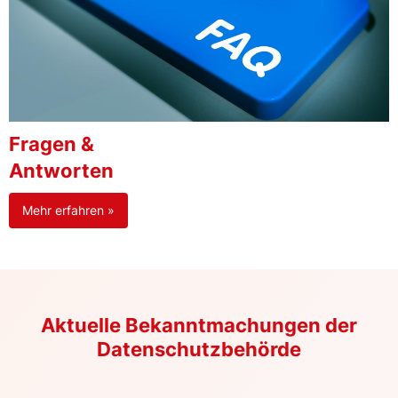
Fragen &
Antworten
Mehr erfahren »
Aktuelle Bekanntmachungen der
Datenschutzbehörde