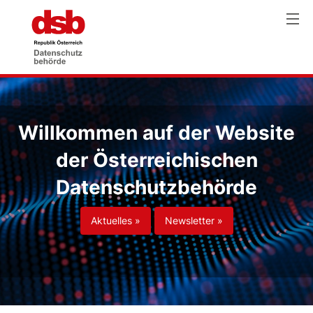
Willkommen auf der Website
der Österreichischen
Datenschutzbehörde
Aktuelles »
Newsletter »