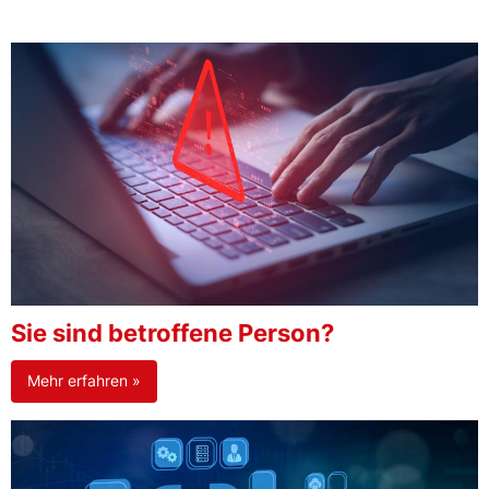
Sie sind betroffene Person?
Mehr erfahren »