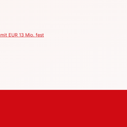
mit EUR 13 Mio. fest