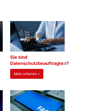
Sie sind
Datenschutzbeauftragte:r?
Mehr erfahren »