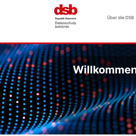
Über die DSB
Willkommen 