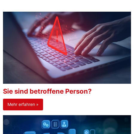
Sie sind betroffene Person?
Mehr erfahren »