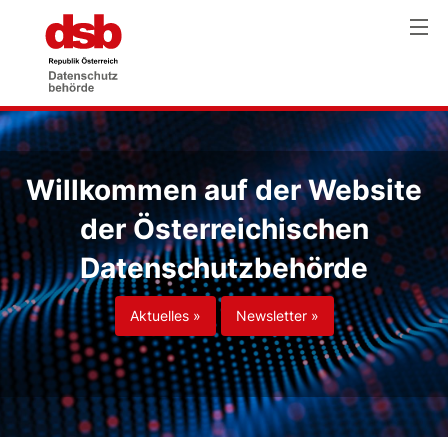
Willkommen auf der Website
der Österreichischen
Datenschutzbehörde
Aktuelles »
Newsletter »