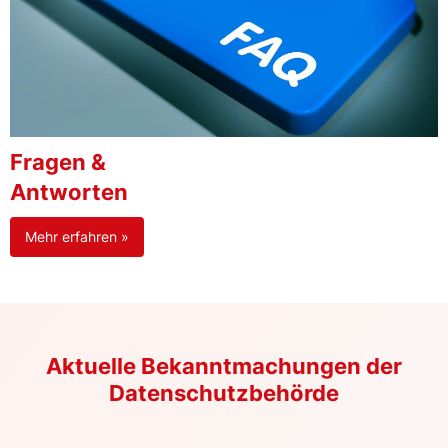
Fragen &
Antworten
Mehr erfahren »
Aktuelle Bekanntmachungen der
Datenschutzbehörde