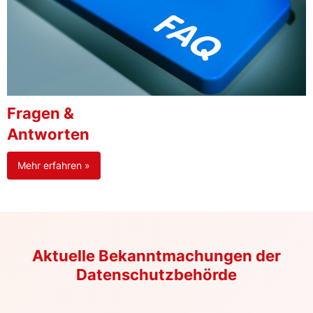
Fragen &
Antworten
Mehr erfahren »
Aktuelle Bekanntmachungen der
Datenschutzbehörde