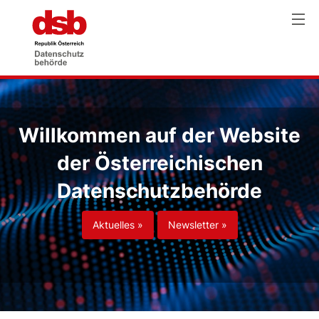
Willkommen auf der Website
der Österreichischen
Datenschutzbehörde
Aktuelles »
Newsletter »