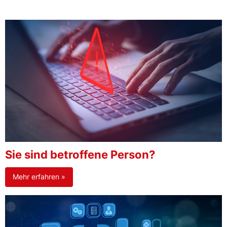
Sie sind betroffene Person?
Mehr erfahren »