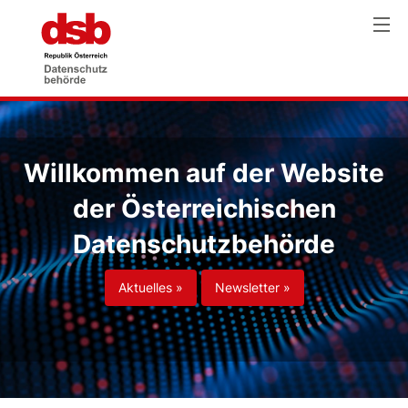
Willkommen auf der Website
der Österreichischen
Datenschutzbehörde
Aktuelles »
Newsletter »