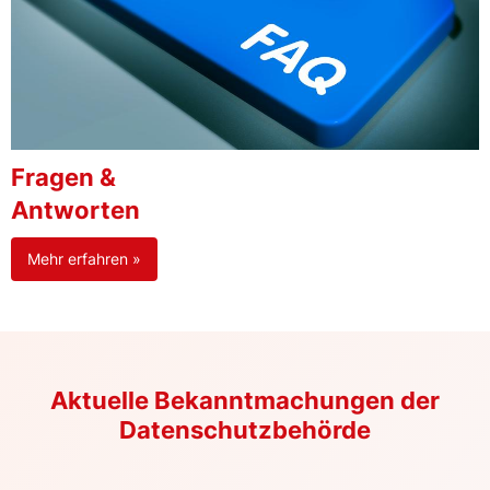
Fragen &
Antworten
Mehr erfahren »
Aktuelle Bekanntmachungen der
Datenschutzbehörde