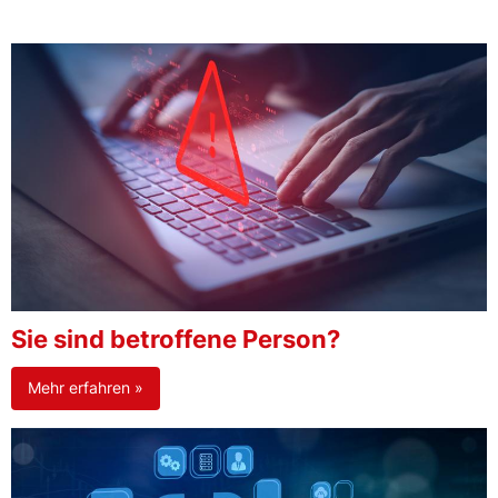
Sie sind betroffene Person?
Mehr erfahren »