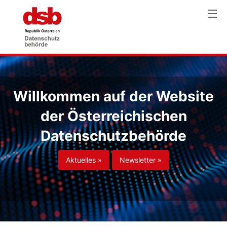
Willkommen auf der Website
der Österreichischen
Datenschutzbehörde
Aktuelles »
Newsletter »