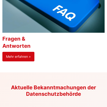
Fragen &
Antworten
Mehr erfahren »
Aktuelle Bekanntmachungen der
Datenschutzbehörde