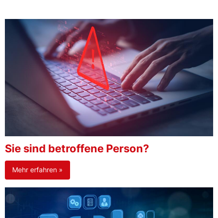
Sie sind betroffene Person?
Mehr erfahren »