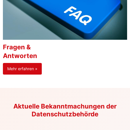
Fragen &
Antworten
Mehr erfahren »
Aktuelle Bekanntmachungen der
Datenschutzbehörde