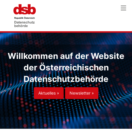
Willkommen auf der Website
der Österreichischen
Datenschutzbehörde
Aktuelles »
Newsletter »