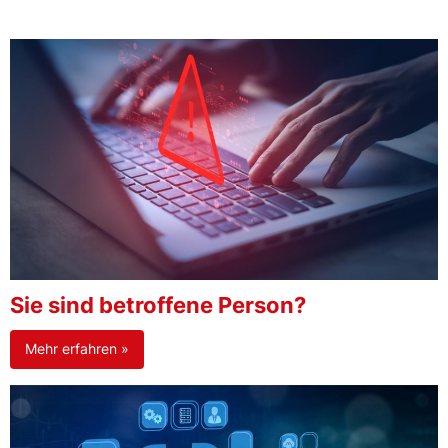
Sie sind betroffene Person?
Mehr erfahren »