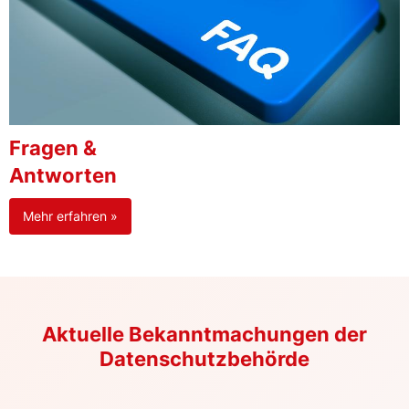
Fragen &
Antworten
Mehr erfahren »
Aktuelle Bekanntmachungen der
Datenschutzbehörde