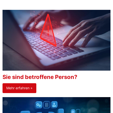
Sie sind betroffene Person?
Mehr erfahren »