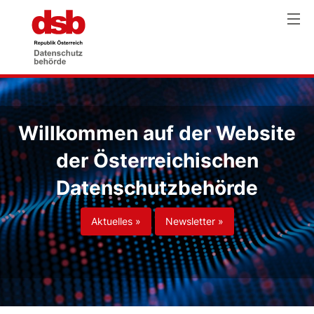
Willkommen auf der Website
der Österreichischen
Datenschutzbehörde
Aktuelles »
Newsletter »