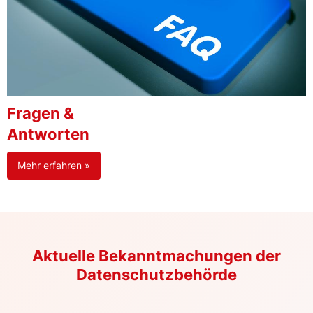
Fragen &
Antworten
Mehr erfahren »
Aktuelle Bekanntmachungen der
Datenschutzbehörde