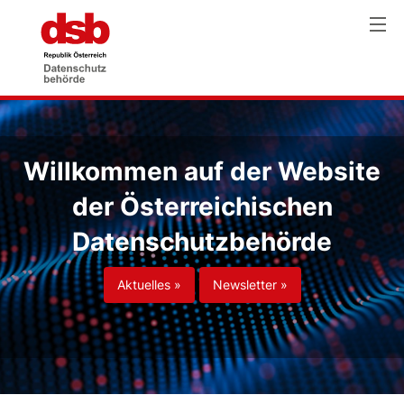
Willkommen auf der Website
der Österreichischen
Datenschutzbehörde
Aktuelles »
Newsletter »