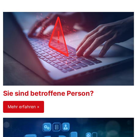
Sie sind betroffene Person?
Mehr erfahren »