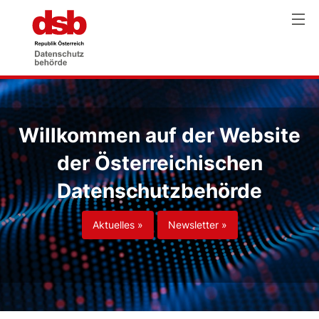
Willkommen auf der Website
der Österreichischen
Datenschutzbehörde
Aktuelles »
Newsletter »