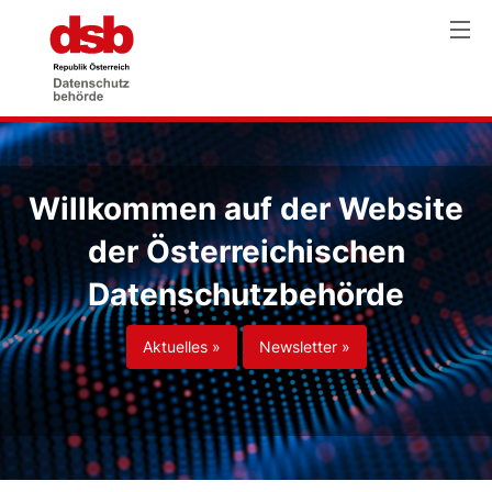
Willkommen auf der Website
der Österreichischen
Datenschutzbehörde
Aktuelles »
Newsletter »