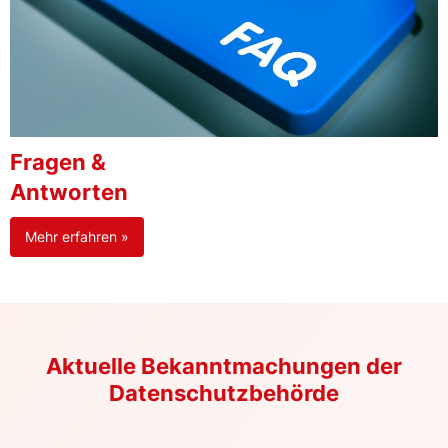
Fragen &
Antworten
Mehr erfahren »
Aktuelle Bekanntmachungen der
Datenschutzbehörde