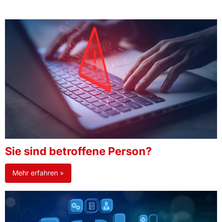
Sie sind betroffene Person?
Mehr erfahren »