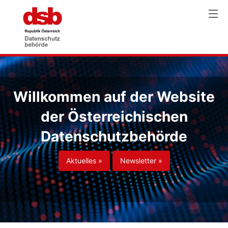
Willkommen auf der Website
der Österreichischen
Datenschutzbehörde
Aktuelles »
Newsletter »