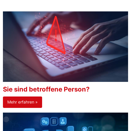
Sie sind betroffene Person?
Mehr erfahren »