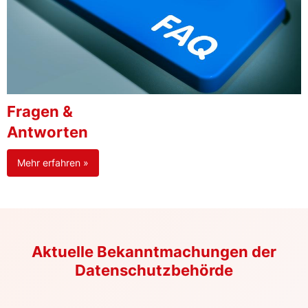
Fragen &
Antworten
Mehr erfahren »
Aktuelle Bekanntmachungen der
Datenschutzbehörde