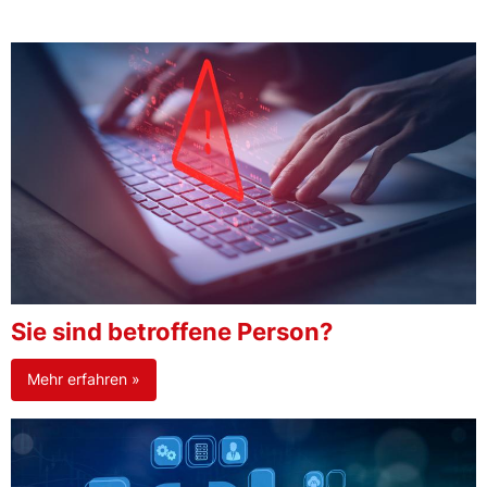
Sie sind betroffene Person?
Mehr erfahren »