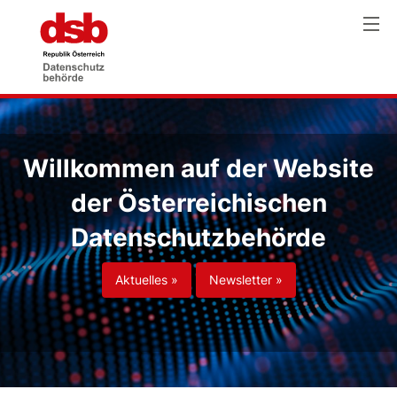
Willkommen auf der Website
der Österreichischen
Datenschutzbehörde
Aktuelles »
Newsletter »