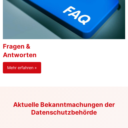
Fragen &
Antworten
Mehr erfahren »
Aktuelle Bekanntmachungen der
Datenschutzbehörde