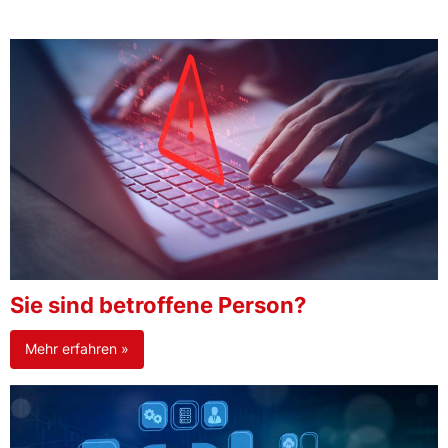
Sie sind betroffene Person?
Mehr erfahren »