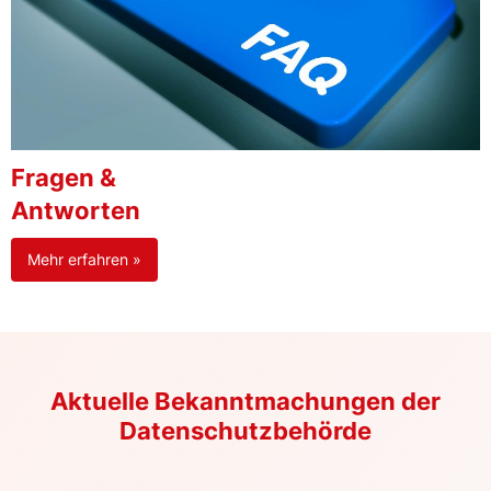
Fragen &
Antworten
Mehr erfahren »
Aktuelle Bekanntmachungen der
Datenschutzbehörde