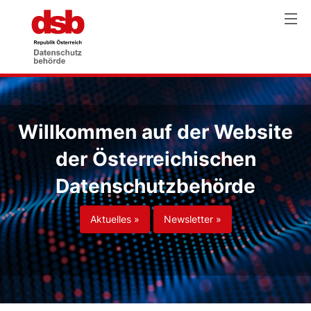
Willkommen auf der Website
der Österreichischen
Datenschutzbehörde
Aktuelles »
Newsletter »