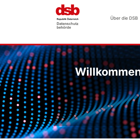
Über die DSB
Willkommen 