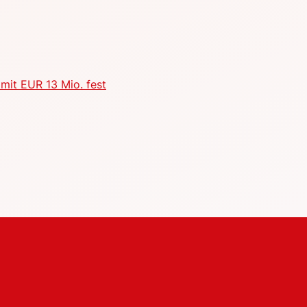
mit EUR 13 Mio. fest