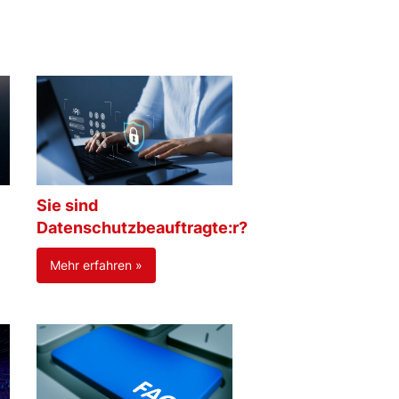
Sie sind
Datenschutzbeauftragte:r?
Mehr erfahren »