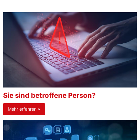
Sie sind betroffene Person?
Mehr erfahren »