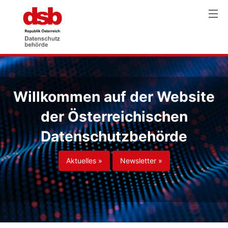
Willkommen auf der Website
der Österreichischen
Datenschutzbehörde
Aktuelles »
Newsletter »