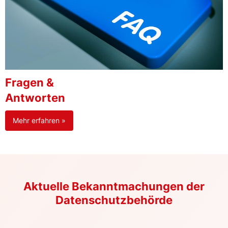
Fragen &
Antworten
Mehr erfahren »
Aktuelle Bekanntmachungen der
Datenschutzbehörde