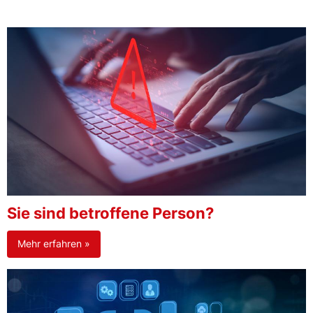
Sie sind betroffene Person?
Mehr erfahren »