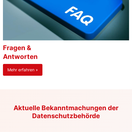
Fragen &
Antworten
Mehr erfahren »
Aktuelle Bekanntmachungen der
Datenschutzbehörde