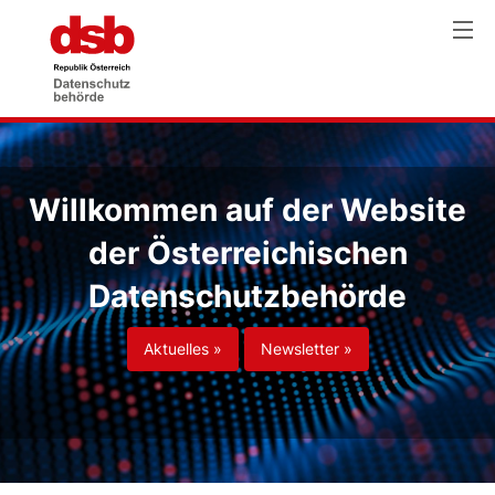
Willkommen auf der Website
der Österreichischen
Datenschutzbehörde
Aktuelles »
Newsletter »