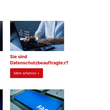
Sie sind
Datenschutzbeauftragte:r?
Mehr erfahren »