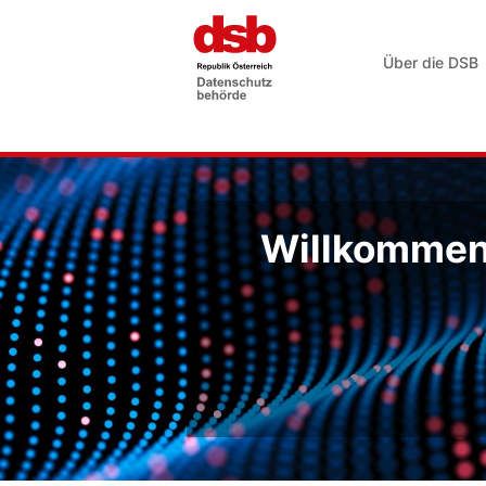
Über die DSB
Willkommen 