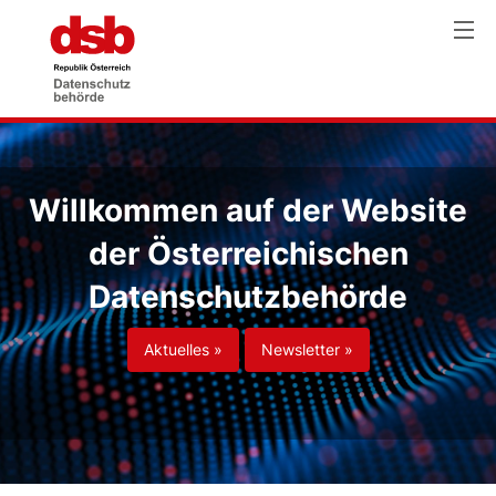
Willkommen auf der Website
der Österreichischen
Datenschutzbehörde
Aktuelles »
Newsletter »