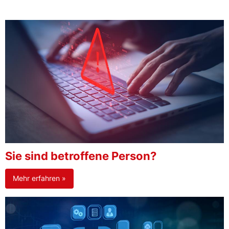
Sie sind betroffene Person?
Mehr erfahren »