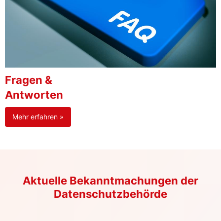
Fragen &
Antworten
Mehr erfahren »
Aktuelle Bekanntmachungen der
Datenschutzbehörde