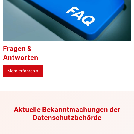
Fragen &
Antworten
Mehr erfahren »
Aktuelle Bekanntmachungen der
Datenschutzbehörde