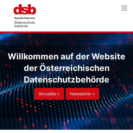
Willkommen auf der Website
der Österreichischen
Datenschutzbehörde
Aktuelles »
Newsletter »