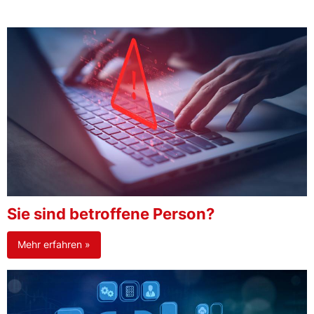
Sie sind betroffene Person?
Mehr erfahren »