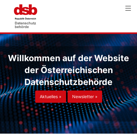
Willkommen auf der Website
der Österreichischen
Datenschutzbehörde
Aktuelles »
Newsletter »