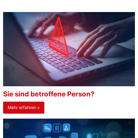
Sie sind betroffene Person?
Mehr erfahren »