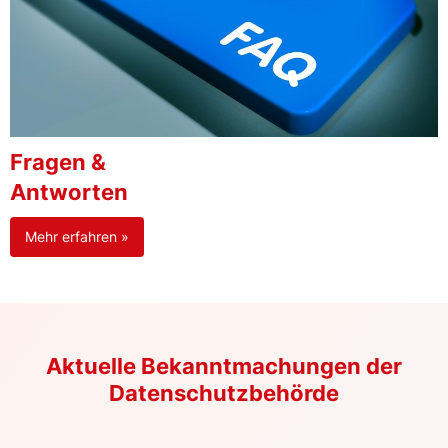
Fragen &
Antworten
Mehr erfahren »
Aktuelle Bekanntmachungen der
Datenschutzbehörde