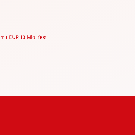
mit EUR 13 Mio. fest