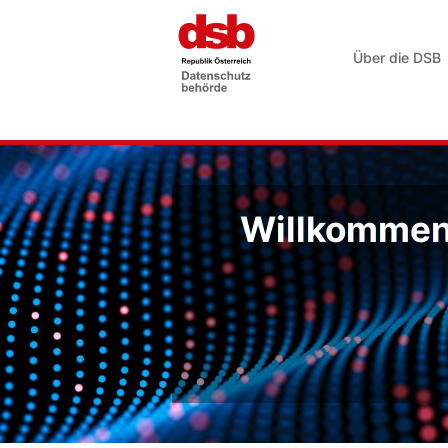
Über die DSB
Willkommen 