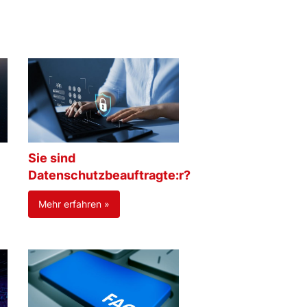
Sie sind
Datenschutzbeauftragte:r?
Mehr erfahren »