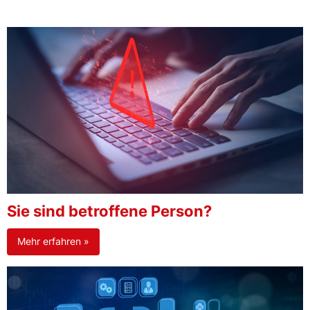
Sie sind betroffene Person?
Mehr erfahren »