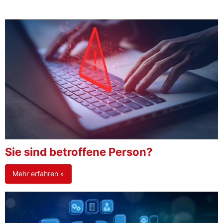
Sie sind betroffene Person?
Mehr erfahren »