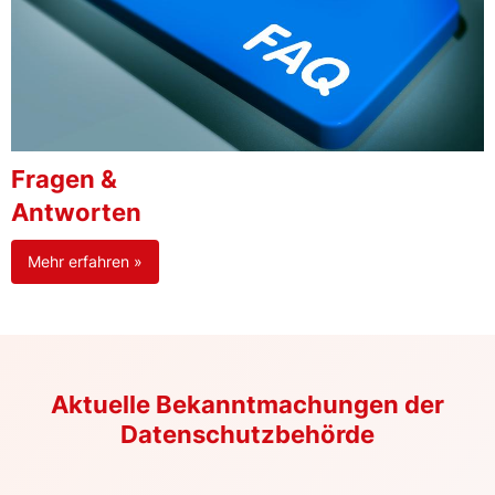
Fragen &
Antworten
Mehr erfahren »
Aktuelle Bekanntmachungen der
Datenschutzbehörde