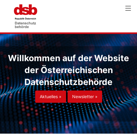
Willkommen auf der Website
der Österreichischen
Datenschutzbehörde
Aktuelles »
Newsletter »