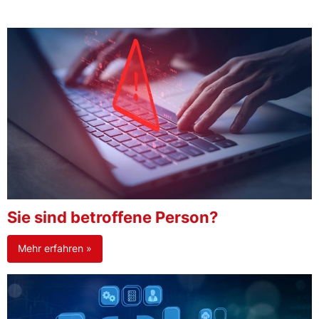
Sie sind betroffene Person?
Mehr erfahren »