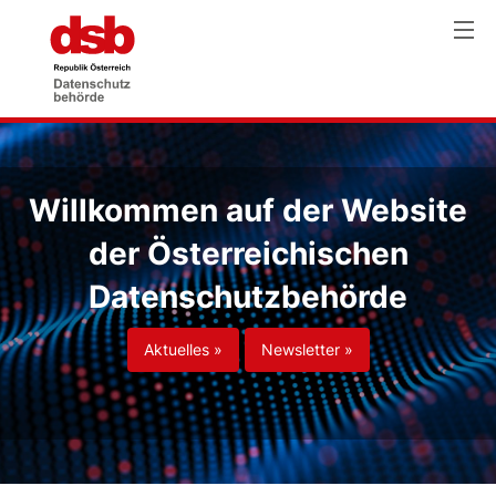
Willkommen auf der Website
der Österreichischen
Datenschutzbehörde
Aktuelles »
Newsletter »