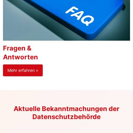
Fragen &
Antworten
Mehr erfahren »
Aktuelle Bekanntmachungen der
Datenschutzbehörde