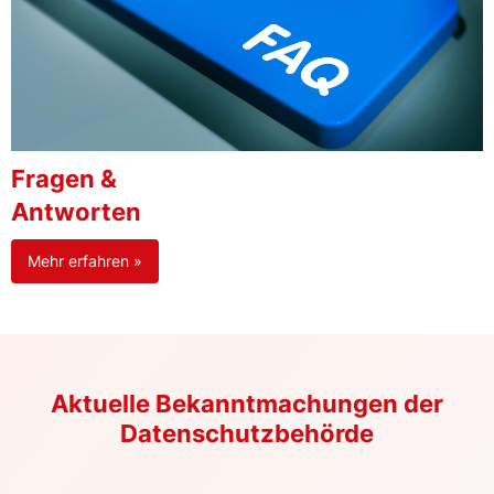
Fragen &
Antworten
Mehr erfahren »
Aktuelle Bekanntmachungen der
Datenschutzbehörde