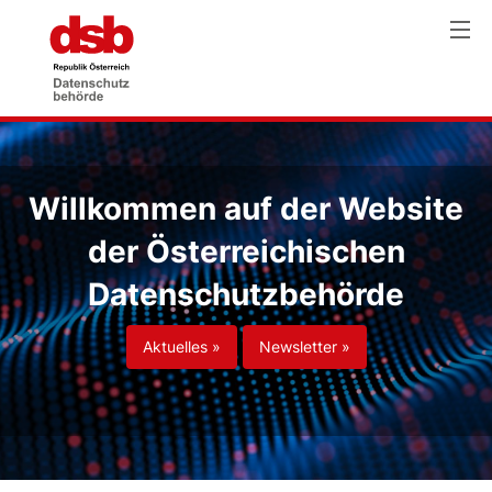
Willkommen auf der Website
der Österreichischen
Datenschutzbehörde
Aktuelles »
Newsletter »