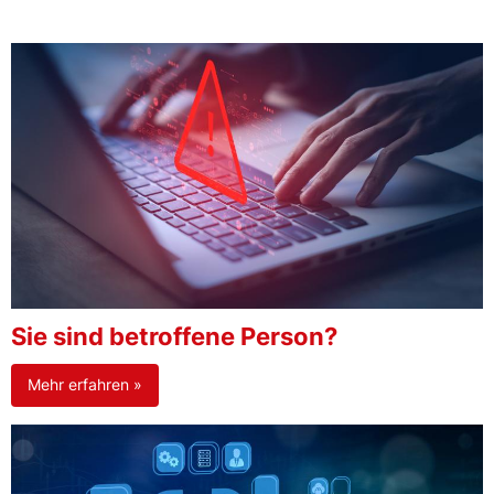
Sie sind betroffene Person?
Mehr erfahren »